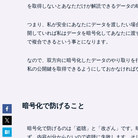
を取得しないとあなただけが解読できるデータの
つまり、私が安全にあなたにデータを渡したい場
開していれば私はデータを暗号化してあなたに渡
で複合できるという事とになります。
なので、双方向に暗号化したデータのやり取りを
私の公開鍵を取得できるようにしておかなければ
暗号化で防げること
暗号化で防げるのは「盗聴」と「改ざん」です。
ず、内容が分からないので盗聴に失敗します。そ