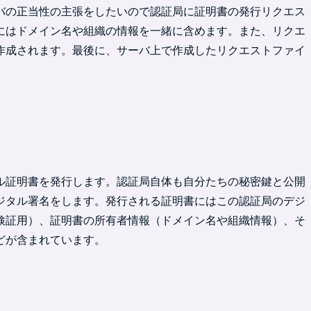
バの正当性の主張をしたいので認証局に証明書の発行リクエス
にはドメイン名や組織の情報を一緒に含めます。また、リクエ
作成されます。最後に、サーバ上で作成したリクエストファイ
ル証明書を発行します。認証局自体も自分たちの秘密鍵と公開
ジタル署名をします。発行される証明書にはこの認証局のデジ
検証用）、証明書の所有者情報（ドメイン名や組織情報）、そ
どが含まれています。