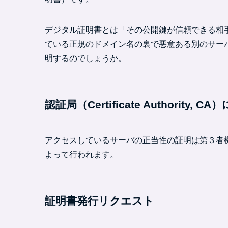
デジタル証明書とは「その公開鍵が信頼できる相
ている正規のドメイン名の裏で悪意ある別のサー
明するのでしょうか。
認証局（Certificate Authority
アクセスしているサーバの正当性の証明は第３者
よって行われます。
証明書発行リクエスト