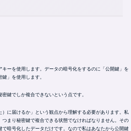
アキーを使用します。データの暗号化をするのに「公開鍵」を
密鍵」を使用します。
秘密鍵でしか複合できないという点です。
た）に届けるか」という観点から理解する必要があります。私
、つまり秘密鍵で複合できる状態でなければなりません。その
鍵で暗号化したデータだけです。なので私はあなたから公開鍵