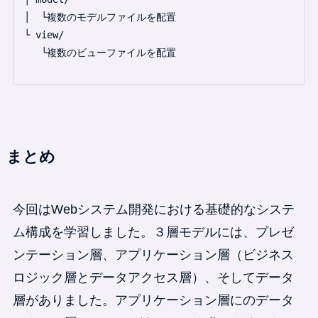
 │  └複数のモデルファイルを配置

 └ view/

    └複数のビューファイルを配置

まとめ
今回はWebシステム開発における基礎的なシステ
ム構成を学習しました。３層モデルには、プレゼ
ンテーション層、アプリケーション層（ビジネス
ロジック層とデータアクセス層）、そしてデータ
層がありました。アプリケーション層にのデータ