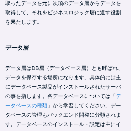
取ったデータを元に次項のデータ層からデータを
取得して、それをビジネスロジック層に返す役割
を果たします。
データ層
データ層はDB層（データベース層）とも呼ばれ、
データを保存する場所になります。具体的には主
にデータベース製品がインストールされたサーバ
の事を指します。各データベースについては「
デ
ータベースの種類
」から学習してください。デー
タベースの管理もバックエンド開発に分類されま
す。データベースのインストール・設定は主にイ