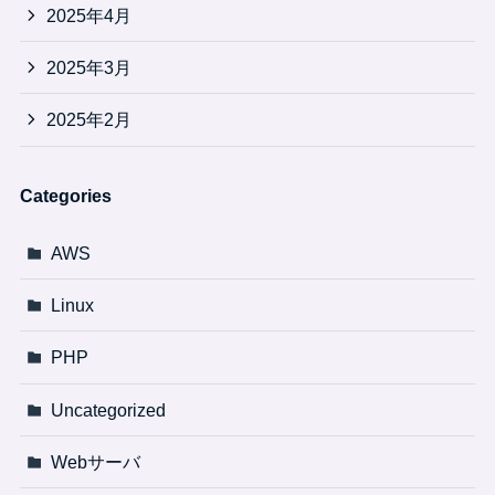
2025年4月
2025年3月
2025年2月
Categories
AWS
Linux
PHP
Uncategorized
Webサーバ