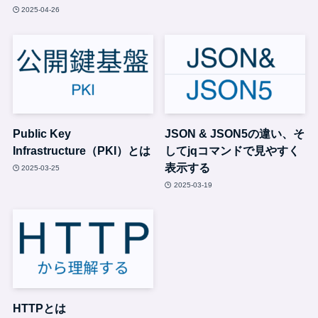
2025-04-26
Public Key
JSON & JSON5の違い、そ
Infrastructure（PKI）とは
してjqコマンドで見やすく
表示する
2025-03-25
2025-03-19
HTTPとは