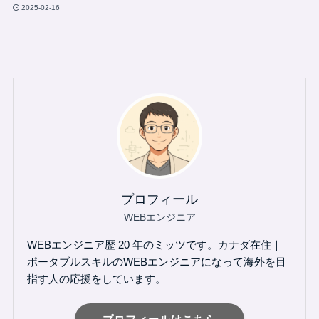
2025-02-16
プロフィール
WEBエンジニア
WEBエンジニア歴 20 年のミッツです。カナダ在住｜
ポータブルスキルのWEBエンジニアになって海外を目
指す人の応援をしています。