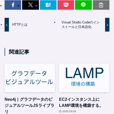
Visual Studio Codeのイン
HTTPとは
ストールと日本語化
関連記事
Neo4j｜グラフデータのビ
EC2インスタンス上に
ジュアルツールJSライブラ
LAMP環境を構築する。
リ
2025-03-26