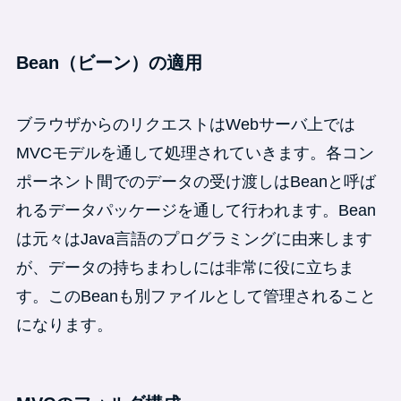
Bean（ビーン）の適用
ブラウザからのリクエストはWebサーバ上では
MVCモデルを通して処理されていきます。各コン
ポーネント間でのデータの受け渡しはBeanと呼ば
れるデータパッケージを通して行われます。Bean
は元々はJava言語のプログラミングに由来します
が、データの持ちまわしには非常に役に立ちま
す。このBeanも別ファイルとして管理されること
になります。