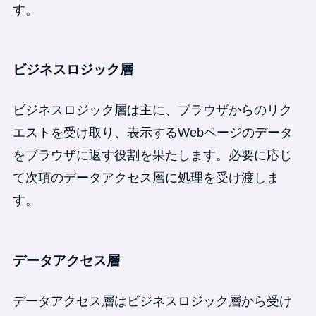
す。
ビジネスロジック層
ビジネスロジック層は主に、ブラウザからのリク
エストを受け取り、表示するWebページのデータ
をブラウザに返す役割を果たします。必要に応じ
て次項のデータアクセス層に処理を受け渡しま
す。
データアクセス層
データアクセス層はビジネスロジック層から受け