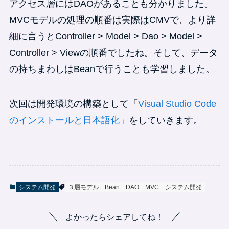
アクセス層にはDAOがあることも分かりました。
MVCモデルの処理の順番は実際はCMVで、より詳
細に言うとController > Model > Dao > Model >
Controller > Viewの順番でしたね。そして、データ
の持ちまわしはBeanで行うことも学習しました。
次回は開発環境の構築として「
Visual Studio Code
のインストールと日本語化
」をしていきます。
システム開発
３層モデル
Bean
DAO
MVC
システム開発
よかったらシェアしてね！