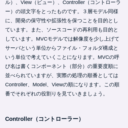
ル）、View（ビュー）、Controller（コントローラ
ー）の頭文字をとったものです。３層モデル同様
に、開発の保守性や拡張性を保つことを目的とし
ています。また、ソースコードの再利用も目的と
しています。MVCモデルでは解像度を少し上げて
サーバという単位からファイル・フォルダ構成と
いう単位で考えていくことになります。MVCの呼
び名は書くコンポーネント（部分）の重要度順に
並べられていますが、実際の処理の順番としては
Controller、Model、Viewの順になります。この順
番でそれぞれの役割りを見ていきましょう。
Controller（コントローラー）