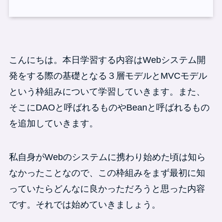
こんにちは。本日学習する内容はWebシステム開
発をする際の基礎となる３層モデルとMVCモデル
という枠組みについて学習していきます。また、
そこにDAOと呼ばれるものやBeanと呼ばれるもの
を追加していきます。
私自身がWebのシステムに携わり始めた頃は知ら
なかったことなので、この枠組みをまず最初に知
っていたらどんなに良かっただろうと思った内容
です。それでは始めていきましょう。