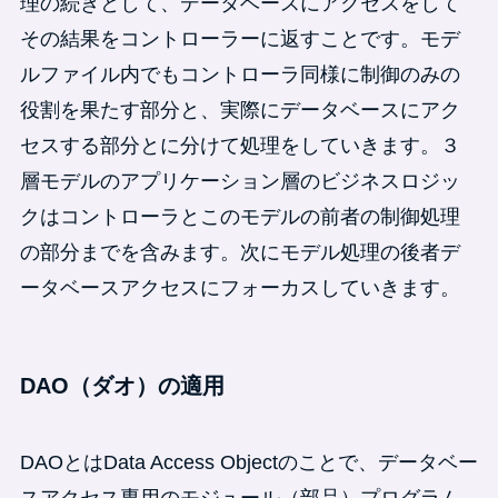
理の続きとして、データベースにアクセスをして
その結果をコントローラーに返すことです。モデ
ルファイル内でもコントローラ同様に制御のみの
役割を果たす部分と、実際にデータベースにアク
セスする部分とに分けて処理をしていきます。３
層モデルのアプリケーション層のビジネスロジッ
クはコントローラとこのモデルの前者の制御処理
の部分までを含みます。次にモデル処理の後者デ
ータベースアクセスにフォーカスしていきます。
DAO（ダオ）の適用
DAOとはData Access Objectのことで、データベー