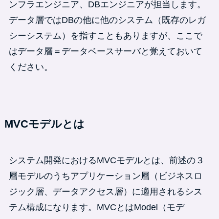
ンフラエンジニア、DBエンジニアが担当します。
データ層ではDBの他に他のシステム（既存のレガ
シーシステム）を指すこともありますが、ここで
はデータ層＝データベースサーバと覚えておいて
ください。
MVCモデルとは
システム開発におけるMVCモデルとは、前述の３
層モデルのうちアプリケーション層（ビジネスロ
ジック層、データアクセス層）に適用されるシス
テム構成になります。MVCとはModel（モデ