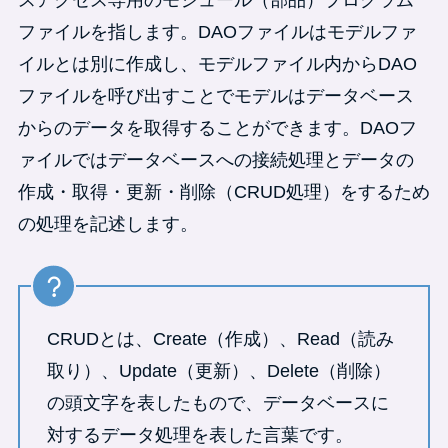
スアクセス専用のモジュール（部品）プログラム
ファイルを指します。DAOファイルはモデルファ
イルとは別に作成し、モデルファイル内からDAO
ファイルを呼び出すことでモデルはデータベース
からのデータを取得することができます。DAOフ
ァイルではデータベースへの接続処理とデータの
作成・取得・更新・削除（CRUD処理）をするため
の処理を記述します。
CRUDとは、Create（作成）、Read（読み
取り）、Update（更新）、Delete（削除）
の頭文字を表したもので、データベースに
対するデータ処理を表した言葉です。