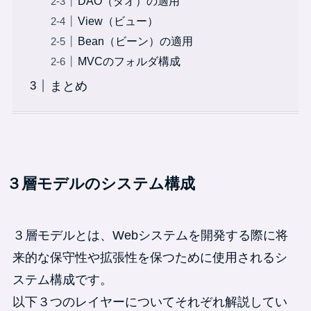
DAO（ダオ）の適用
View（ビュー）
Bean（ビーン）の適用
MVCのフォルダ構成
まとめ
３層モデルのシステム構成
３層モデルとは、Webシステムを開発する際に将
来的な保守性や拡張性を保つために使用されるシ
ステム構成です。
以下３つのレイヤーについてそれぞれ解説してい