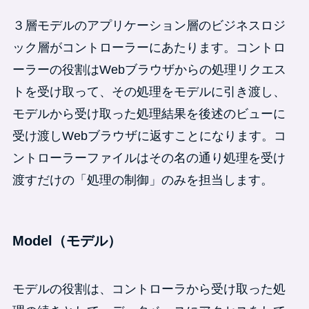
３層モデルのアプリケーション層のビジネスロジ
ック層がコントローラーにあたります。コントロ
ーラーの役割はWebブラウザからの処理リクエス
トを受け取って、その処理をモデルに引き渡し、
モデルから受け取った処理結果を後述のビューに
受け渡しWebブラウザに返すことになります。コ
ントローラーファイルはその名の通り処理を受け
渡すだけの「処理の制御」のみを担当します。
Model（モデル）
モデルの役割は、コントローラから受け取った処