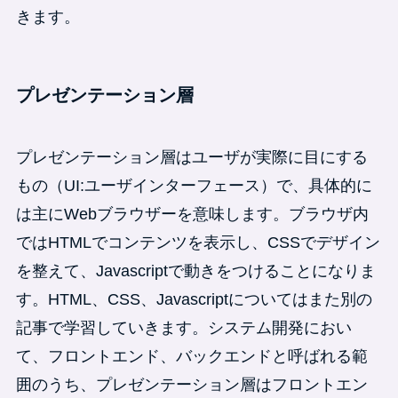
きます。
プレゼンテーション層
プレゼンテーション層はユーザが実際に目にする
もの（UI:ユーザインターフェース）で、具体的に
は主にWebブラウザーを意味します。ブラウザ内
ではHTMLでコンテンツを表示し、CSSでデザイン
を整えて、Javascriptで動きをつけることになりま
す。HTML、CSS、Javascriptについてはまた別の
記事で学習していきます。システム開発におい
て、フロントエンド、バックエンドと呼ばれる範
囲のうち、プレゼンテーション層はフロントエン