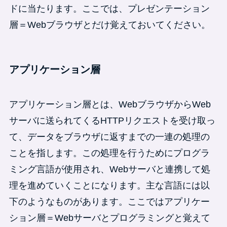
ドに当たります。ここでは、プレゼンテーション
層＝Webブラウザとだけ覚えておいてください。
アプリケーション層
アプリケーション層とは、WebブラウザからWeb
サーバに送られてくるHTTPリクエストを受け取っ
て、データをブラウザに返すまでの一連の処理の
ことを指します。この処理を行うためにプログラ
ミング言語が使用され、Webサーバと連携して処
理を進めていくことになります。主な言語には以
下のようなものがあります。ここではアプリケー
ション層＝Webサーバとプログラミングと覚えて