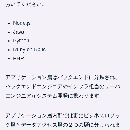
おいてください。
Node.js
Java
Python
Ruby on Rails
PHP
アプリケーション層はバックエンドに分類され、
バックエンドエンジニアやインフラ担当のサーバ
エンジニアがシステム開発に携わります。
アプリケーション層内部では更にビジネスロジッ
ク層とデータアクセス層の２つの層に分けられま