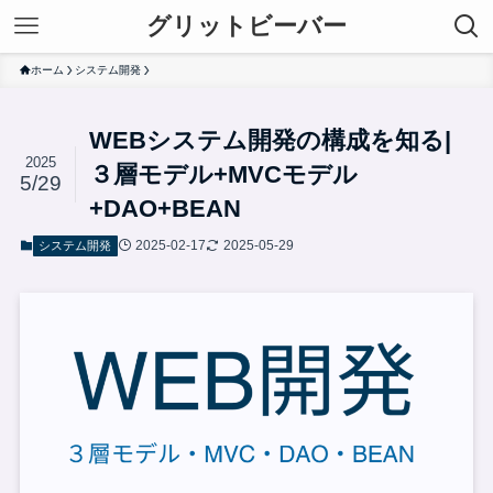
グリットビーバー
ホーム
システム開発
WEBシステム開発の構成を知る|
2025
３層モデル+MVCモデル
5/29
+DAO+BEAN
2025-02-17
2025-05-29
システム開発