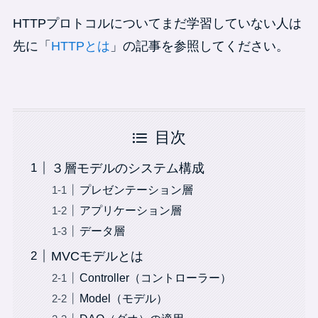
HTTPプロトコルについてまだ学習していない人は
先に「
HTTPとは
」の記事を参照してください。
目次
３層モデルのシステム構成
プレゼンテーション層
アプリケーション層
データ層
MVCモデルとは
Controller（コントローラー）
Model（モデル）