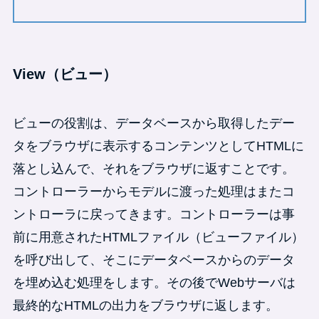
View（ビュー）
ビューの役割は、データベースから取得したデー
タをブラウザに表示するコンテンツとしてHTMLに
落とし込んで、それをブラウザに返すことです。
コントローラーからモデルに渡った処理はまたコ
ントローラに戻ってきます。コントローラーは事
前に用意されたHTMLファイル（ビューファイル）
を呼び出して、そこにデータベースからのデータ
を埋め込む処理をします。その後でWebサーバは
最終的なHTMLの出力をブラウザに返します。