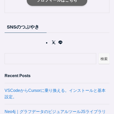
プロフィールはこちら
SNSのつぶやき
検索
Recent Posts
VSCodeからCursorに乗り換える。インストールと基本
設定。
Neo4j｜グラフデータのビジュアルツールJSライブラリ