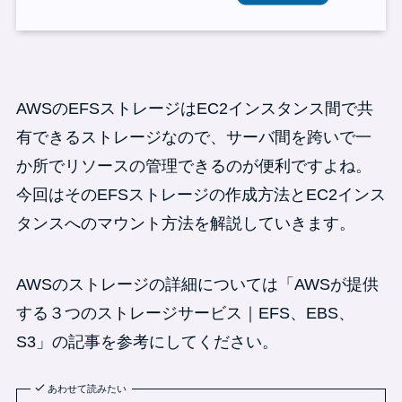
AWSのEFSストレージはEC2インスタンス間で共
有できるストレージなので、サーバ間を跨いで一
か所でリソースの管理できるのが便利ですよね。
今回はそのEFSストレージの作成方法とEC2インス
タンスへのマウント方法を解説していきます。
AWSのストレージの詳細については「AWSが提供
する３つのストレージサービス｜EFS、EBS、
S3」の記事を参考にしてください。
あわせて読みたい