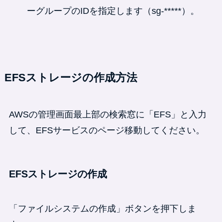
ーグループのIDを指定します（sg-*****）。
EFSストレージの作成方法
AWSの管理画面最上部の検索窓に「EFS」と入力
して、EFSサービスのページ移動してください。
EFSストレージの作成
「ファイルシステムの作成」ボタンを押下しま