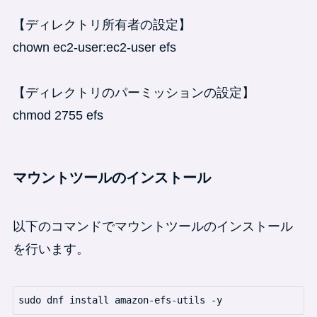
【ディレクトリ所有者の設定】
chown ec2-user:ec2-user efs
【ディレクトリのパーミッションの設定】
chmod 2755 efs
マウントツールのインストール
以下のコマンドでマウントツールのインストール
を行います。
sudo dnf install amazon-efs-utils -y