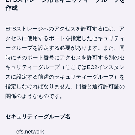
作成
EFSストレージへのアクセスを許可するには、ア
クセスに使用するポートを指定したセキュリティ
ーグループを設定する必要があります。また、同
時にそのポート番号にアクセスを許可する別のセ
キュリティーグループ（ここではEC2インスタン
スに設定する前述のセキュリティーグループ）を
指定しなければなりません。門番と通行許可証の
関係のようなものです。
セキュリティーグループ名
efs.network