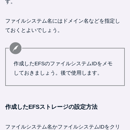
す。
ファイルシステム名にはドメイン名などを指定し
ておくとよいでしょう。
作成したEFSのファイルシステムIDをメモ
しておきましょう。後で使用します。
作成したEFSストレージの設定方法
ファイルシステム名かファイルシステムIDをクリ