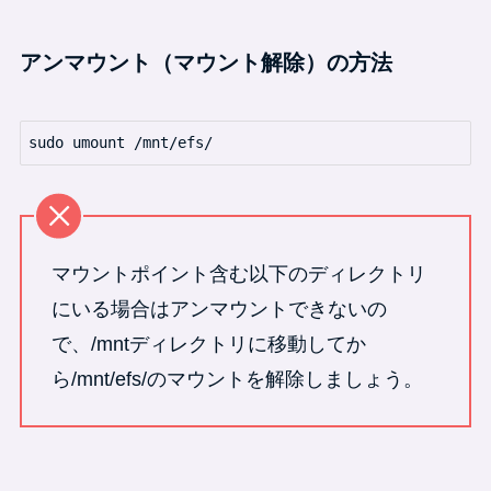
アンマウント（マウント解除）の方法
sudo umount /mnt/efs/
マウントポイント含む以下のディレクトリ
にいる場合はアンマウントできないの
で、/mntディレクトリに移動してか
ら/mnt/efs/のマウントを解除しましょう。