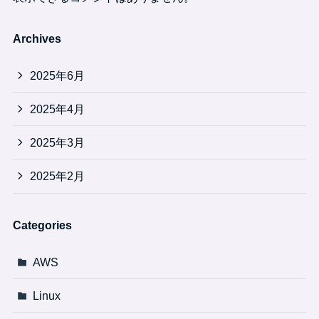
Archives
2025年6月
2025年4月
2025年3月
2025年2月
Categories
AWS
Linux