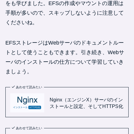
をも学びました。EFSの作成やマウントの運用は
手順が多いので、スキップしないように注意して
くださいね。
EFSストレージはWebサーバのドキュメントルー
トとして使うこともできます。引き続き、Webサ
ーバのインストールの仕方について学習していき
ましょう。
あわせて読みたい
Nginx（エンジンX）サーバのイン
ストールと設定、そしてHTTPS化
あわせて読みたい