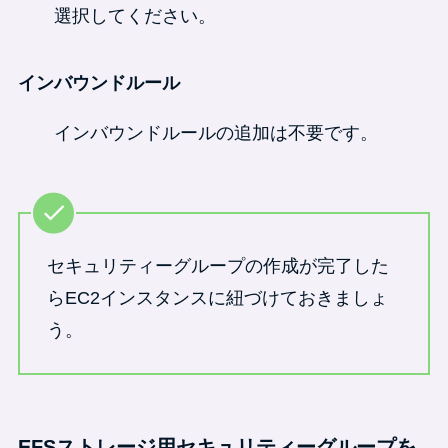
選択してください。
インバウンドルール
インバウンドルールの追加は不要です。
セキュリティーグループの作成が完了した
らEC2インスタンスに紐づけておきましょ
う。
EFSストレージ用セキュリティーグループを