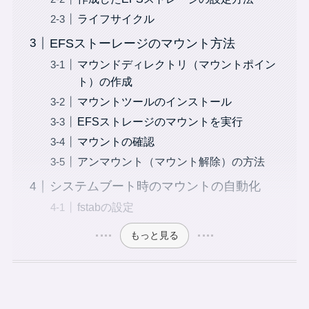
ライフサイクル
EFSストーレージのマウント方法
マウンドディレクトリ（マウントポイン
ト）の作成
マウントツールのインストール
EFSストレージのマウントを実行
マウントの確認
アンマウント（マウント解除）の方法
システムブート時のマウントの自動化
fstabの設定
もっと見る