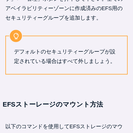
アベイラビリティーゾーンに作成済みのEFS用の
セキュリティーグループを追加します。
デフォルトのセキュリティーグループが設
定されている場合はすべて外しましょう。
EFSストーレージのマウント方法
以下のコマンドを使用してEFSストレージのマウ