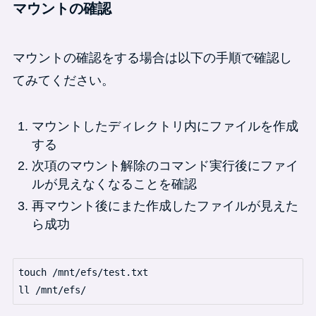
マウントの確認
マウントの確認をする場合は以下の手順で確認し
てみてください。
マウントしたディレクトリ内にファイルを作成
する
次項のマウント解除のコマンド実行後にファイ
ルが見えなくなることを確認
再マウント後にまた作成したファイルが見えた
ら成功
touch /mnt/efs/test.txt

ll /mnt/efs/