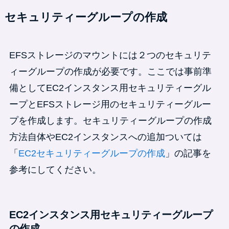
セキュリティーグループの作成
EFSストレージのマウントには２つのセキュリテ
ィーグループの作成が必要です。ここでは事前準
備としてEC2インスタンス用セキュリティーグル
ープとEFSストレージ用のセキュリティーグルー
プを作成します。セキュリティーグループの作成
方法自体やEC2インスタンスへの追加ついては
「
EC2セキュリティーグループの作成
」の記事を
参考にしてください。
EC2インスタンス用セキュリティーグループ
の作成