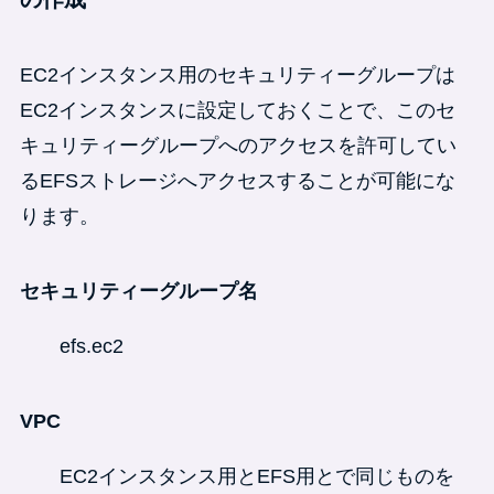
EC2インスタンス用のセキュリティーグループは
EC2インスタンスに設定しておくことで、このセ
キュリティーグループへのアクセスを許可してい
るEFSストレージへアクセスすることが可能にな
ります。
セキュリティーグループ名
efs.ec2
VPC
EC2インスタンス用とEFS用とで同じものを