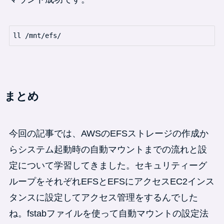
ll /mnt/efs/
まとめ
今回の記事では、AWSのEFSストレージの作成か
らシステム起動時の自動マウントまでの流れと設
定について学習してきました。セキュリティーグ
ループをそれぞれEFSとEFSにアクセスEC2インス
タンスに設定してアクセス管理をするんでした
ね。fstabファイルを使って自動マウントの設定法