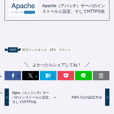
Apache（アパッチ）サーバのイン
ストールと設定、そしてHTTPS化
AWS
EC2インスタンス
EFS
マウント
よかったらシェアしてね！
Nginx（エンジンX）サー
バのインストールと設定、
AWS CLIの設定方法
そしてHTTPS化