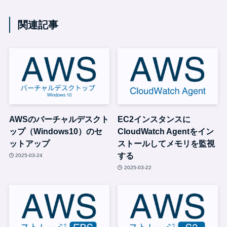
関連記事
AWSのバーチャルデスクト
EC2インスタンスに
ップ（Windows10）のセ
CloudWatch Agentをイン
ットアップ
ストールしてメモリを監視
する
2025-03-24
2025-03-22