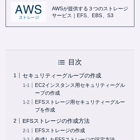
AWSが提供する３つのストレージ
サービス｜EFS、EBS、S3
目次
セキュリティーグループの作成
EC2インスタンス用セキュリティーグル
ープの作成
EFSストレージ用セキュリティーグルー
プを作成
EFSストレージの作成方法
EFSストレージの作成
作成したEFSストレージの設定方法