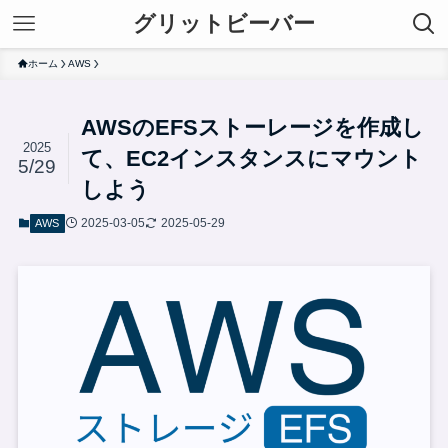
グリットビーバー
ホーム
AWS
AWSのEFSストーレージを作成し
2025
て、EC2インスタンスにマウント
5/29
しよう
2025-03-05
2025-05-29
AWS