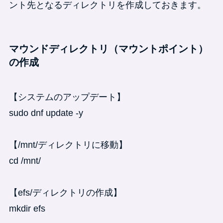
ント先となるディレクトリを作成しておきます。
マウンドディレクトリ（マウントポイント）
の作成
【システムのアップデート】
sudo dnf update -y
【/mnt/ディレクトリに移動】
cd /mnt/
【efs/ディレクトリの作成】
mkdir efs