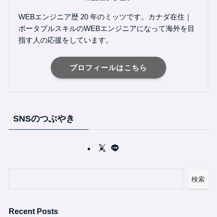
WEBエンジニア歴 20 年のミッツです。カナダ在住｜
ポータブルスキルのWEBエンジニアになって海外を目
指す人の応援をしています。
プロフィールはこちら
SNSのつぶやき
検索
Recent Posts