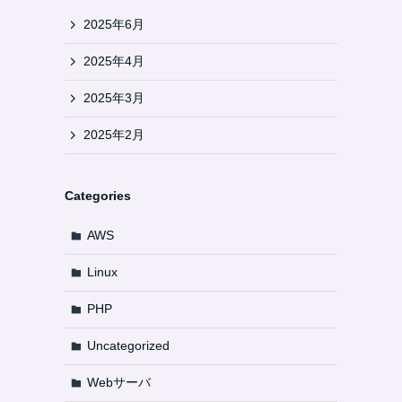
2025年6月
2025年4月
2025年3月
2025年2月
Categories
AWS
Linux
PHP
Uncategorized
Webサーバ