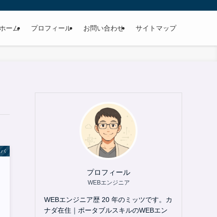
ホーム
プロフィール
お問い合わせ
サイトマップ
ーバ
プロフィール
WEBエンジニア
WEBエンジニア歴 20 年のミッツです。カ
ナダ在住｜ポータブルスキルのWEBエン