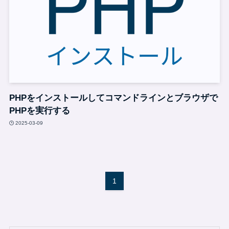
PHPをインストールしてコマンドラインとブラウザで
PHPを実行する
2025-03-09
1