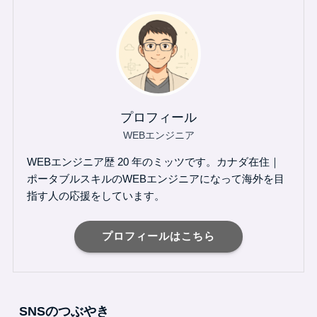
プロフィール
WEBエンジニア
WEBエンジニア歴 20 年のミッツです。カナダ在住｜
ポータブルスキルのWEBエンジニアになって海外を目
指す人の応援をしています。
プロフィールはこちら
SNSのつぶやき