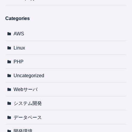
Categories
AWS
Linux
PHP
Uncategorized
Webサーバ
システム開発
データベース
開発環境