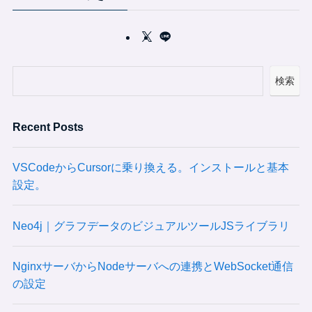
検索
Recent Posts
VSCodeからCursorに乗り換える。インストールと基本
設定。
Neo4j｜グラフデータのビジュアルツールJSライブラリ
NginxサーバからNodeサーバへの連携とWebSocket通信
の設定