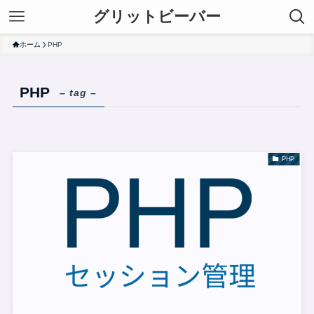
グリットビーバー
ホーム
PHP
PHP
– tag –
PHP