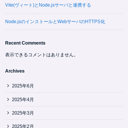
Vite(ヴィート)とNode.jsサーバと連携する
Node.jsのインストールとWebサーバのHTTPS化
Recent Comments
表示できるコメントはありません。
Archives
2025年6月
2025年4月
2025年3月
2025年2月