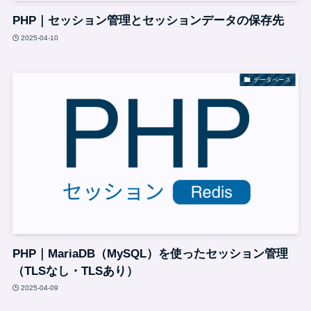
PHP｜セッション管理とセッションデータの保存先
2025-04-10
データベース
PHP｜MariaDB（MySQL）を使ったセッション管理
（TLSなし・TLSあり）
2025-04-09