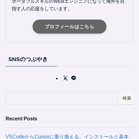
ポータブルスキルのWEBエンジニアになって海外を目
指す人の応援をしています。
プロフィールはこちら
SNSのつぶやき
検索
Recent Posts
VSCodeからCursorに乗り換える。インストールと基本