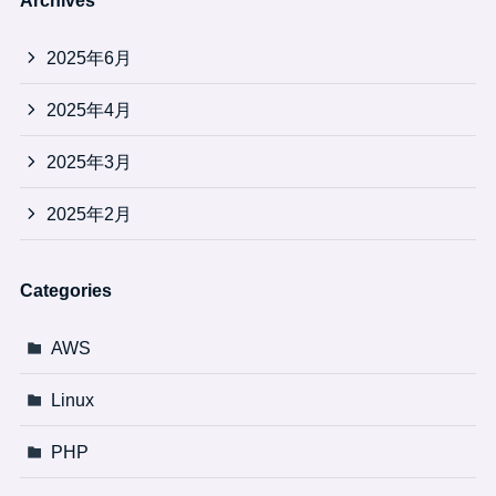
2025年6月
2025年4月
2025年3月
2025年2月
Categories
AWS
Linux
PHP