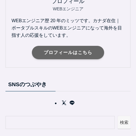
プロフィール
WEBエンジニア
WEBエンジニア歴 20 年のミッツです。カナダ在住｜
ポータブルスキルのWEBエンジニアになって海外を目
指す人の応援をしています。
プロフィールはこちら
SNSのつぶやき
検索