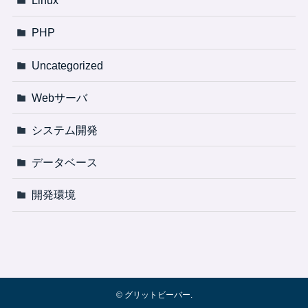
Linux
PHP
Uncategorized
Webサーバ
システム開発
データベース
開発環境
©
グリットビーバー.