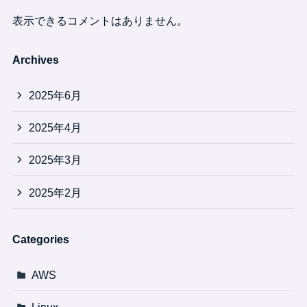
表示できるコメントはありません。
Archives
2025年6月
2025年4月
2025年3月
2025年2月
Categories
AWS