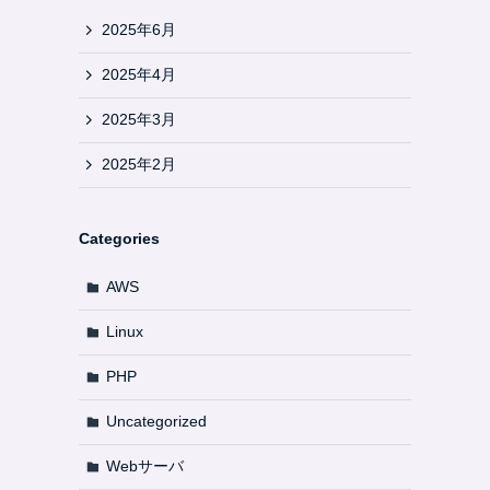
2025年6月
2025年4月
2025年3月
2025年2月
Categories
AWS
Linux
PHP
Uncategorized
Webサーバ