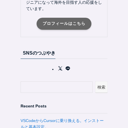
ジニアになって海外を目指す人の応援をし
ています。
プロフィールはこちら
SNSのつぶやき
検索
Recent Posts
VSCodeからCursorに乗り換える。インストー
ルと基本設定。