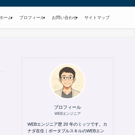
ホーム
プロフィール
お問い合わせ
サイトマップ
プロフィール
WEBエンジニア
WEBエンジニア歴 20 年のミッツです。カ
ナダ在住｜ポータブルスキルのWEBエン