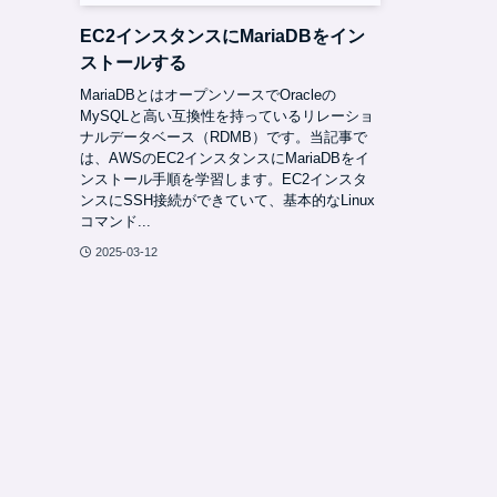
EC2インスタンスにMariaDBをイン
ストールする
MariaDBとはオープンソースでOracleの
MySQLと高い互換性を持っているリレーショ
ナルデータベース（RDMB）です。当記事で
は、AWSのEC2インスタンスにMariaDBをイ
ンストール手順を学習します。EC2インスタ
ンスにSSH接続ができていて、基本的なLinux
コマンド...
2025-03-12